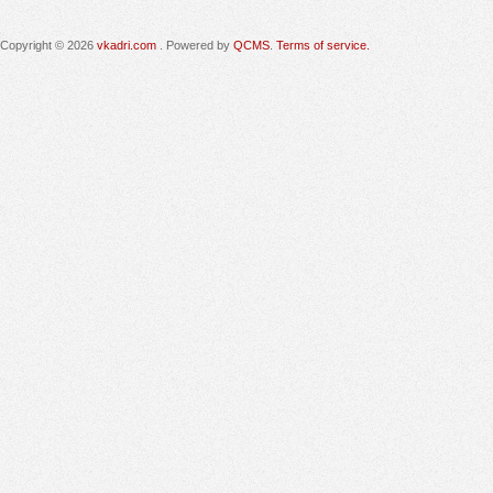
Copyright © 2026
vkadri.com
. Powered by
QCMS
.
Terms of service.