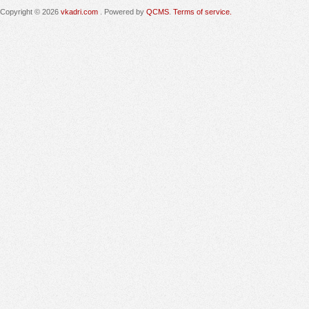
Copyright © 2026
vkadri.com
. Powered by
QCMS
.
Terms of service.