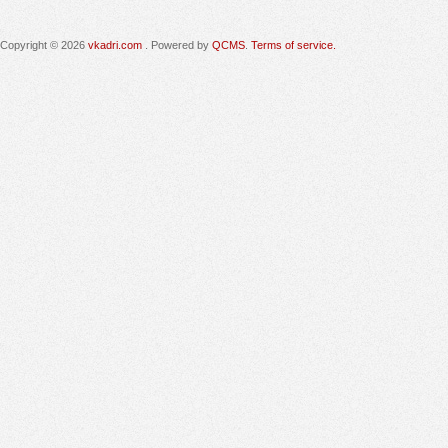
Copyright © 2026
vkadri.com
. Powered by
QCMS
.
Terms of service.