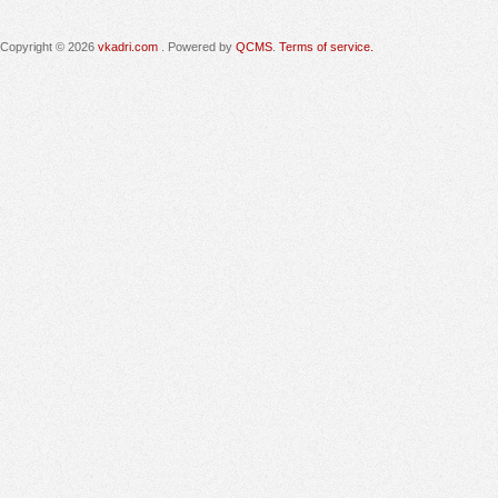
Copyright © 2026
vkadri.com
. Powered by
QCMS
.
Terms of service.