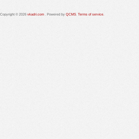
Copyright © 2026
vkadri.com
. Powered by
QCMS
.
Terms of service.