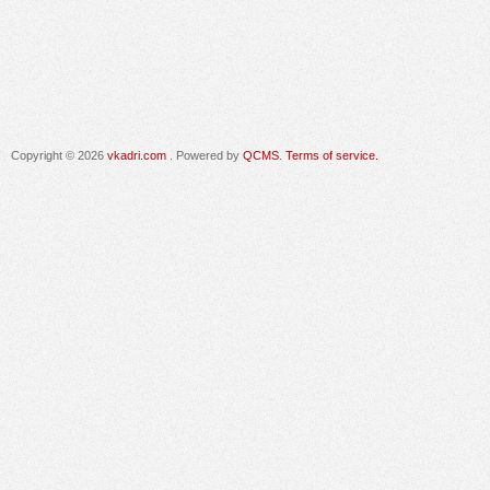
Copyright © 2026
vkadri.com
. Powered by
QCMS
.
Terms of service.