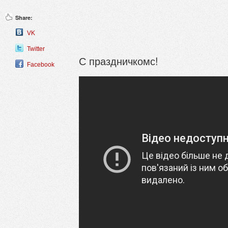
Share:
VK
Twitter
С праздничкомс!
Facebook