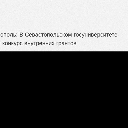
ополь: В Севастопольском госуниверситете
 конкурс внутренних грантов