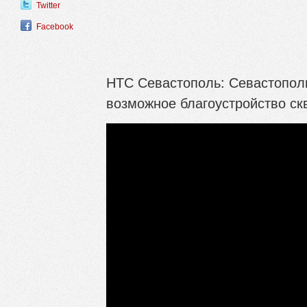
Twitter
Facebook
НТС Севастополь: Севастопол
возможное благоустройство ск