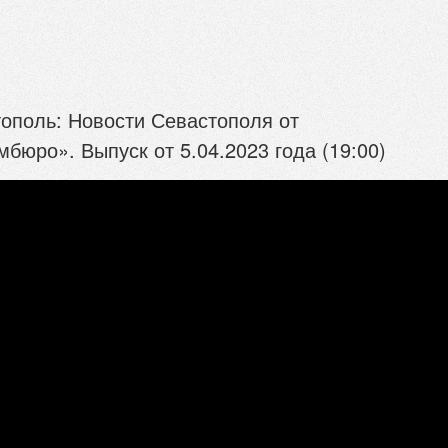
ополь: Новости Севастополя от
бюро». Выпуск от 5.04.2023 года (19:00)