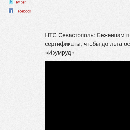
Twitter
Facebook
НТС Севастополь: Беженцам 
сертификаты, чтобы до лета о
«Изумруд»