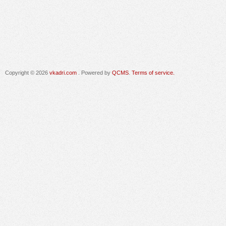
Copyright © 2026
vkadri.com
. Powered by
QCMS
.
Terms of service.