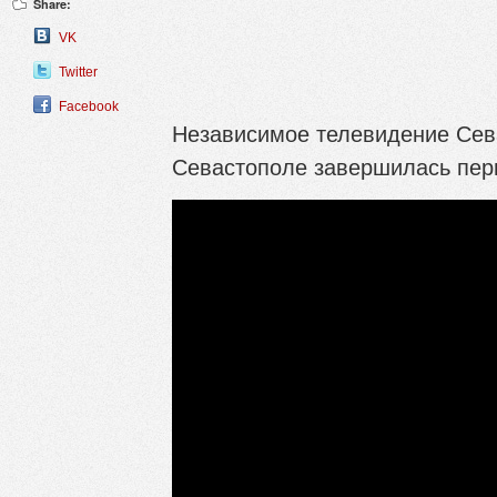
Share:
VK
Twitter
Facebook
Независимое телевидение Сева
Севастополе завершилась пер