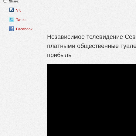
Share:
VK
Twitter
Facebook
Независимое телевидение Сев
платными общественные туале
прибыль