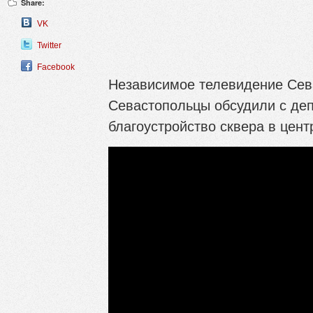
Share:
VK
Twitter
Facebook
Независимое телевидение Сева
Севастопольцы обсудили с де
благоустройство сквера в цент