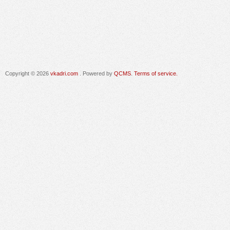
Copyright © 2026
vkadri.com
. Powered by
QCMS
.
Terms of service.