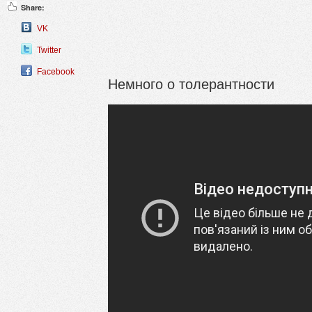
Share:
VK
Twitter
Facebook
Немного о толерантности