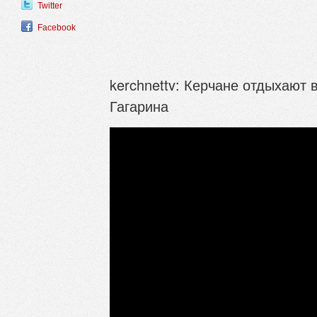
Twitter
Facebook
kerchnettv: Керчане отдыхают 
Гагарина