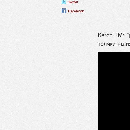
Twitter
Facebook
Kerch.FM: 
толчки на 