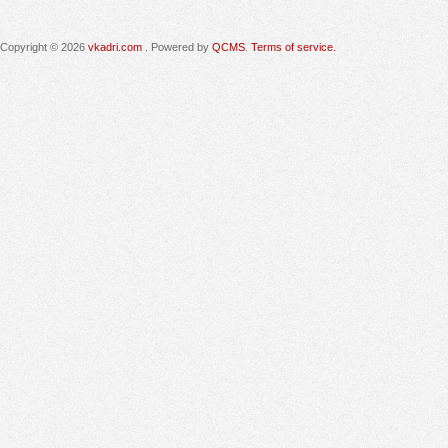
Copyright © 2026
vkadri.com
. Powered by
QCMS
.
Terms of service.