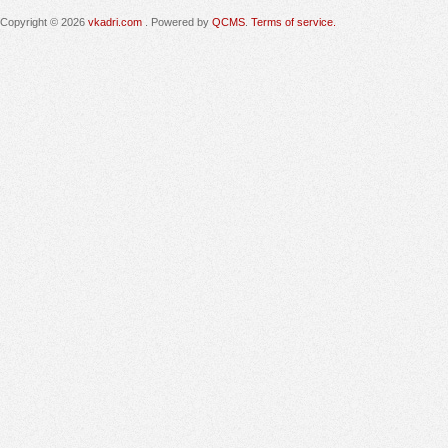
Copyright © 2026
vkadri.com
. Powered by
QCMS
.
Terms of service.